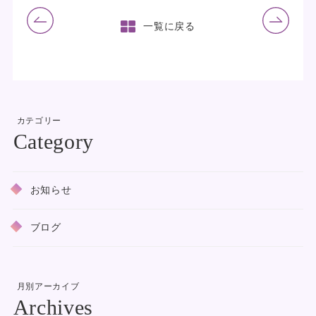
前の記事
次の記事
一覧に戻る
カテゴリー
お知らせ
ブログ
月別アーカイブ