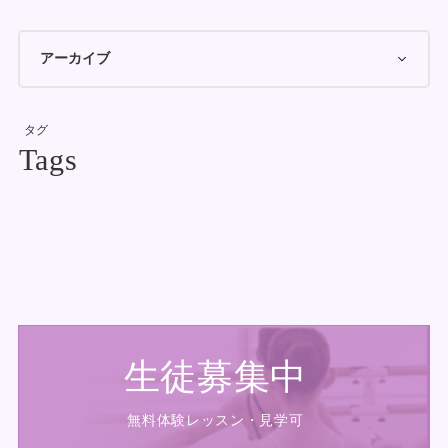
タグ
生徒募集中
無料体験レッスン・見学可