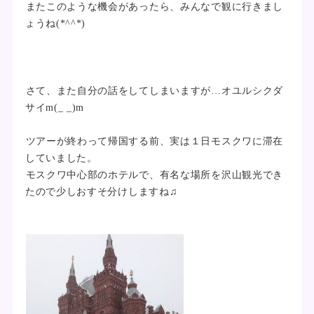
またこのような機会があったら、みんなで観に行きまし
ょうね(*^^*)
さて、また自分の話をしてしまいますが…オユルシクダ
サイm(_ _)m
ツアーが終わって帰国する前、実は１日モスクワに滞在
していました。
モスクワ中心部のホテルで、有名な場所を沢山観光でき
たので少しおすそ分けしますね♫