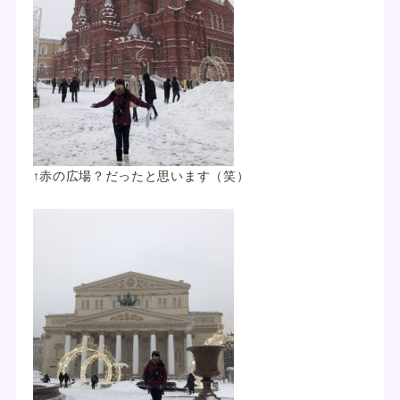
↑赤の広場？だったと思います（笑）