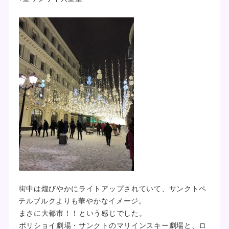
街中は煌びやかにライトアップされていて、サンクトペ
テルブルクよりも華やかなイメージ。
まさに大都市！！という感じでした。
ボリショイ劇場・サンクトのマリインスキー劇場と、ロ