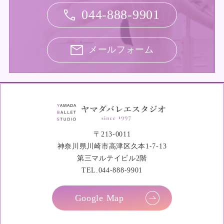
044-888-9901
メールフォーム
〒213-0011
神奈川県川崎市高津区久本1-7-13
第三マルテイビル2階
TEL.044-888-9901
Google Map