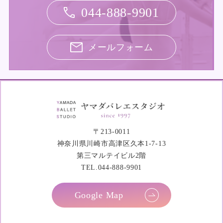
044-888-9901
メールフォーム
〒213-0011
神奈川県川崎市高津区久本1-7-13
第三マルテイビル2階
TEL.044-888-9901
Google Map