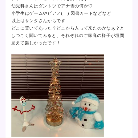
幼児科さんはダントツでアナ雪の何か♡
小学生はゲームやピアノ(！) 図書カードなどなど
以上はサンタさんからです
どこに置いてあった？どこから入って来たのかなぁ？と
しつこく聞いてみると、それぞれのご家庭の様子が垣間
見えて楽しかったです！