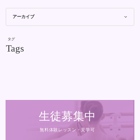
タグ
生徒募集中
無料体験レッスン・見学可