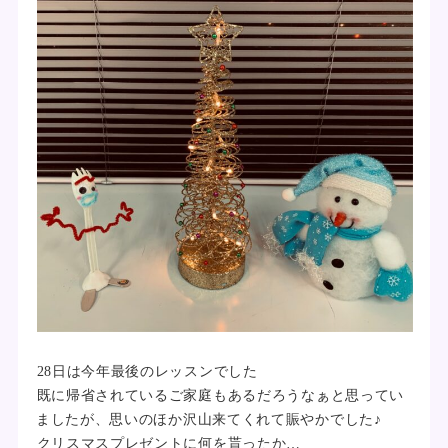
28日は今年最後のレッスンでした
既に帰省されているご家庭もあるだろうなぁと思ってい
ましたが、思いのほか沢山来てくれて賑やかでした♪
クリスマスプレゼントに何を貰ったか…