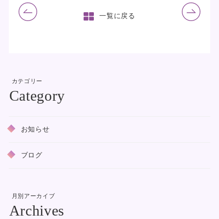
前の記事
次の記事
一覧に戻る
カテゴリー
お知らせ
ブログ
月別アーカイブ