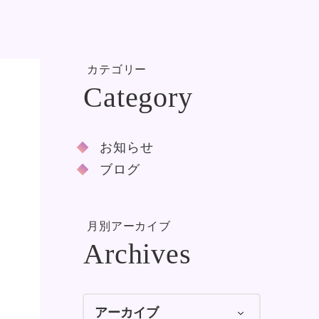
カテゴリー
お知らせ
ブログ
月別アーカイブ