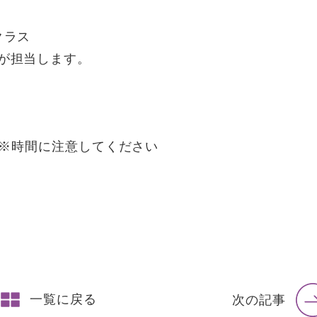
クラス
子が担当します。
0 ※時間に注意してください
一覧に戻る
次の記事