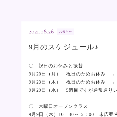
2021.08.26
お知らせ
9月のスケジュール♪
〇 祝日のお休みと振替
9月20日（月） 祝日のためお休み →
9月23日（木） 祝日のためお休み →
9月29日（水） 5週目ですが通常通り
〇 木曜日オープンクラス
9月9日（木）10：30～12：00 末広亜