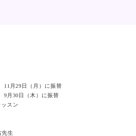
 11月29日（月）に振替
 9月30日（木）に振替
レッスン
古先生