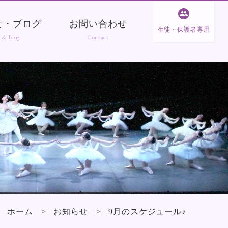
せ・ブログ
お問い合わせ
生徒・保護者専用
ホーム
お知らせ
9月のスケジュール♪