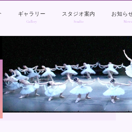
介
ギャラリー
スタジオ案内
お知ら