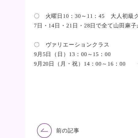
〇 火曜日10：30～11：45 大人初級
7日・14日・21日・28日で全て山田麻
〇 ヴァリエーションクラス
9月5日（日）13：00～15：00
9月20日（月・祝）14：00～16：0
前の記事