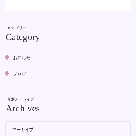
カテゴリー
お知らせ
ブログ
月別アーカイブ