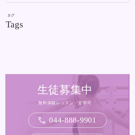
タグ
生徒募集中
無料体験レッスン・見学可
044-888-9901