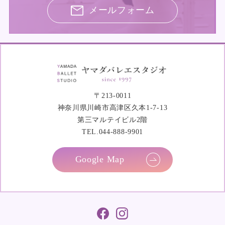
メールフォーム
〒213-0011
神奈川県川崎市高津区久本1-7-13
第三マルテイビル2階
TEL.044-888-9901
Google Map