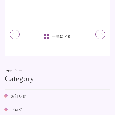
前の記事
次の記事
一覧に戻る
カテゴリー
お知らせ
ブログ