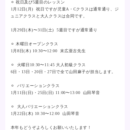
⚪︎ 祝日及び5週目のレッスン
1月12日(月) 祝日ですが児童A・Cクラスは通常通り、ジ
ュニアクラスと大人クラスは合同です。
1月29日(木)〜31日(土) 5週目ですが通常通り
⚪︎ 木曜日オープンクラス
1月8日(木) 10:30〜12:00 末広亜古先生
⚪︎ 火曜日10:30〜11:45 大人初級クラス
6日・13日・20日・27日で全て山田麻子が担当します。
⚪︎ バリエーションクラス
1月11日(日)・25日(日) 11:00〜13:00 山田琴音
⚪︎ 大人バリエーションクラス
1月22日(木) 10:30〜12:00 山田琴音
本年もどうぞよろしくお願いいたします！