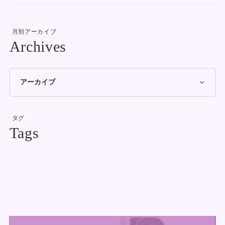
月別アーカイブ
タグ