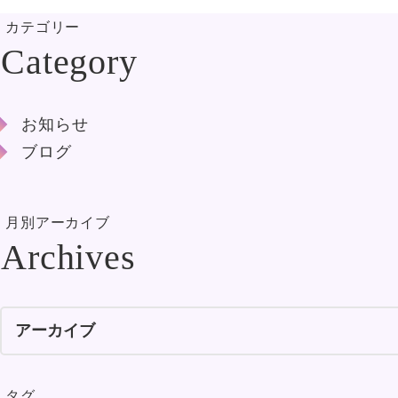
カテゴリー
お知らせ
ブログ
月別アーカイブ
タグ