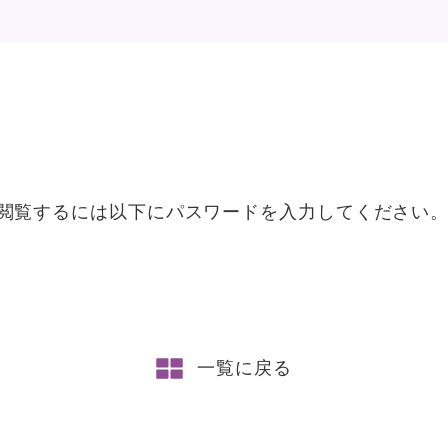
閲覧するには以下にパスワードを入力してください
一覧に戻る