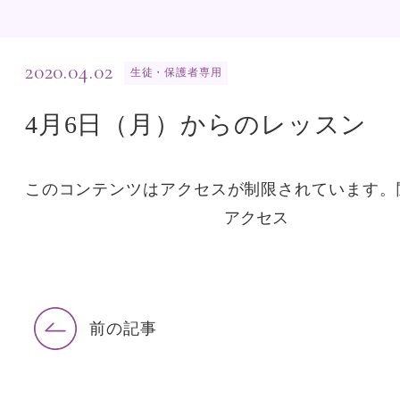
2020.04.02
生徒・保護者専用
4月6日（月）からのレッスン
このコンテンツはアクセスが制限されています。
前の記事