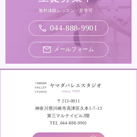
無料体験レッスン・見学可
044-888-9901
メールフォーム
〒213-0011
神奈川県川崎市高津区久本1-7-13
第三マルテイビル2階
TEL.044-888-9901