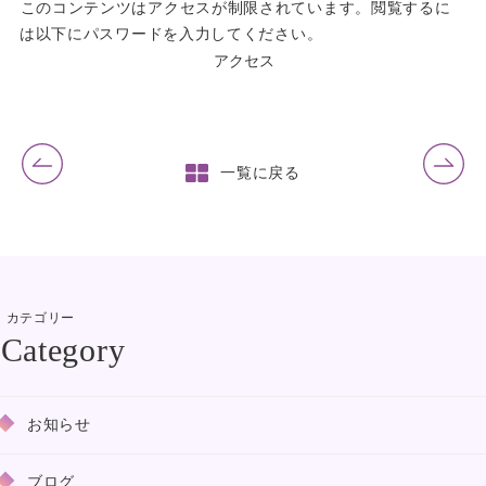
このコンテンツはアクセスが制限されています。閲覧するに
は以下にパスワードを入力してください。
前の記事
次の記事
一覧に戻る
カテゴリー
お知らせ
ブログ