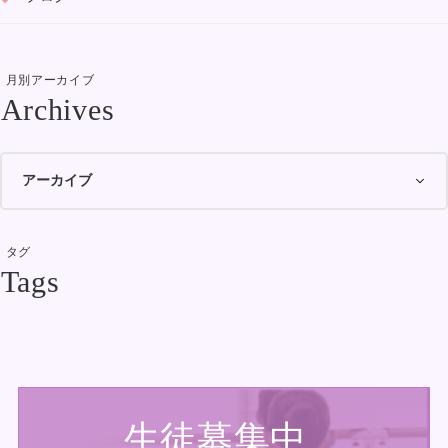
月別アーカイブ
タグ
生徒募集中