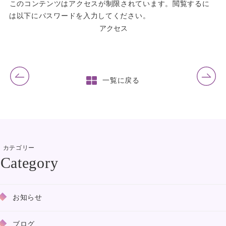
このコンテンツはアクセスが制限されています。閲覧するに
は以下にパスワードを入力してください。
前の記事
次の記事
一覧に戻る
カテゴリー
お知らせ
ブログ