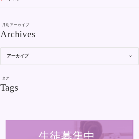
月別アーカイブ
タグ
生徒募集中