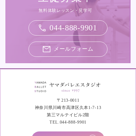
無料体験レッスン・見学可
044-888-9901
メールフォーム
〒213-0011
神奈川県川崎市高津区久本1-7-13
第三マルテイビル2階
TEL.044-888-9901