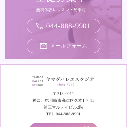
無料体験レッスン・見学可
044-888-9901
メールフォーム
〒213-0011
神奈川県川崎市高津区久本1-7-13
第三マルテイビル2階
TEL.044-888-9901