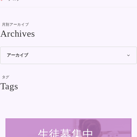
月別アーカイブ
タグ
生徒募集中