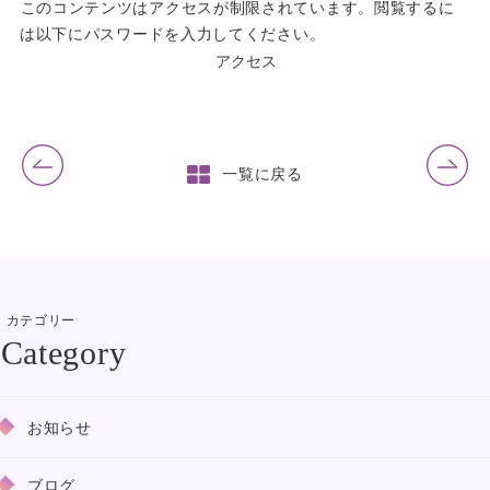
このコンテンツはアクセスが制限されています。閲覧するに
は以下にパスワードを入力してください。
前の記事
次の記事
一覧に戻る
カテゴリー
お知らせ
ブログ