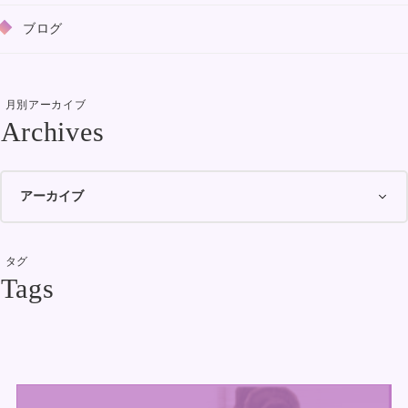
ブログ
月別アーカイブ
タグ