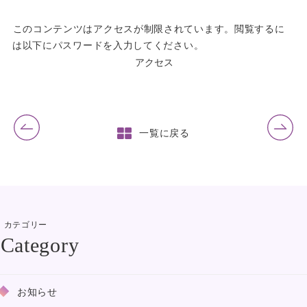
このコンテンツはアクセスが制限されています。閲覧するに
は以下にパスワードを入力してください。
前の記事
次の記事
一覧に戻る
カテゴリー
お知らせ