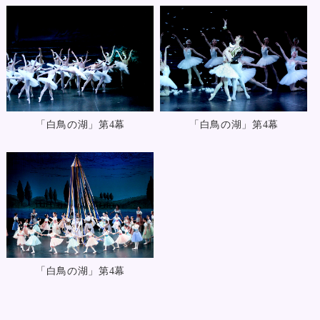
「白鳥の湖」第4幕
「白鳥の湖」第4幕
「白鳥の湖」第4幕