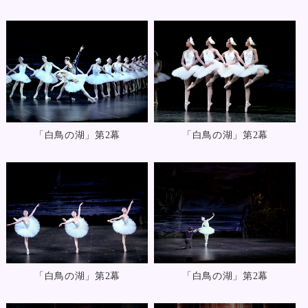
「白鳥の湖」第2幕
「白鳥の湖」第2幕
「白鳥の湖」第2幕
「白鳥の湖」第2幕