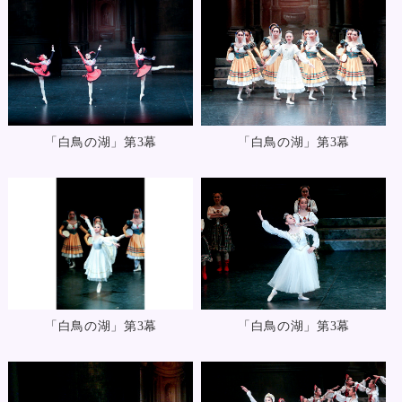
「白鳥の湖」第3幕
「白鳥の湖」第3幕
「白鳥の湖」第3幕
「白鳥の湖」第3幕