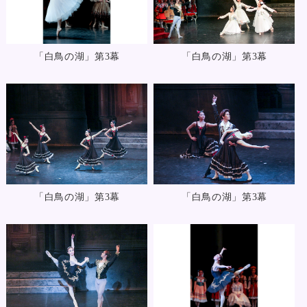
「白鳥の湖」第3幕
「白鳥の湖」第3幕
「白鳥の湖」第3幕
「白鳥の湖」第3幕