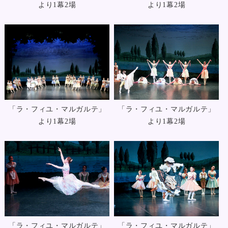
より1幕2場
より1幕2場
「ラ・フィユ・マルガルテ」
「ラ・フィユ・マルガルテ」
より1幕2場
より1幕2場
「ラ・フィユ・マルガルテ」
「ラ・フィユ・マルガルテ」