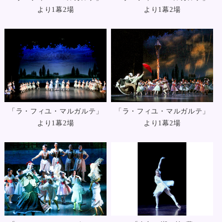
より1幕2場
より1幕2場
「ラ・フィユ・マルガルテ」
「ラ・フィユ・マルガルテ」
より1幕2場
より1幕2場