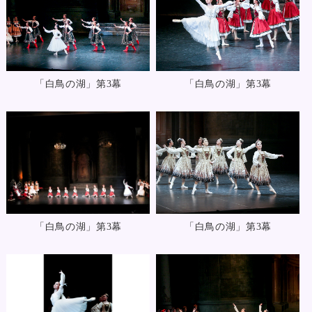
「白鳥の湖」第3幕
「白鳥の湖」第3幕
「白鳥の湖」第3幕
「白鳥の湖」第3幕