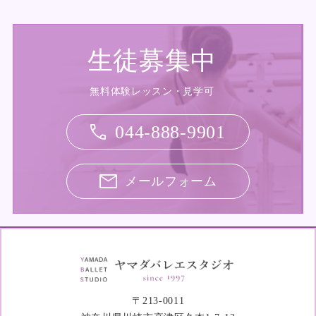
生徒募集中
無料体験レッスン・見学可
044-888-9901
メールフォーム
〒213-0011