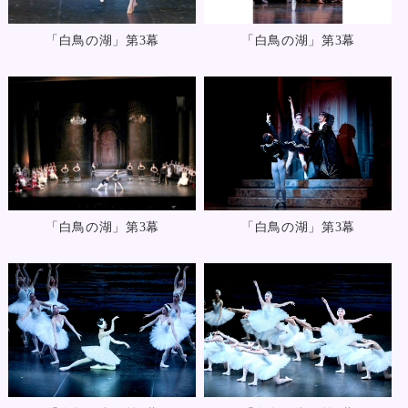
「白鳥の湖」第3幕
「白鳥の湖」第3幕
「白鳥の湖」第3幕
「白鳥の湖」第3幕