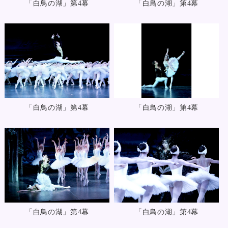
「白鳥の湖」第4幕
「白鳥の湖」第4幕
「白鳥の湖」第4幕
「白鳥の湖」第4幕
「白鳥の湖」第4幕
「白鳥の湖」第4幕